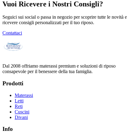
Vuoi Ricevere i Nostri Consigli?
Seguici sui social o passa in negozio per scoprire tutte le novità e
ricevere consigli personalizzati per il tuo riposo.
Contattaci
Dal 2008 offriamo materassi premium e soluzioni di riposo
consapevole per il benessere della tua famiglia.
Prodotti
Materassi
Letti
Reti
Cuscini
Divani
Info