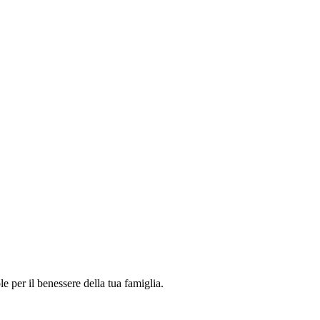
 per il benessere della tua famiglia.