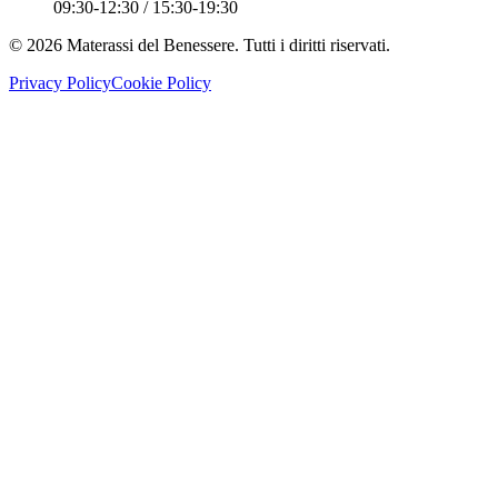
09:30-12:30 / 15:30-19:30
©
2026
Materassi del Benessere. Tutti i diritti riservati.
Privacy Policy
Cookie Policy