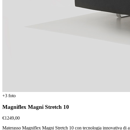
+
3
foto
Magniflex Magni Stretch 10
€
1249,00
Materasso Magniflex Magni Stretch 10 con tecnologia innovativa di all