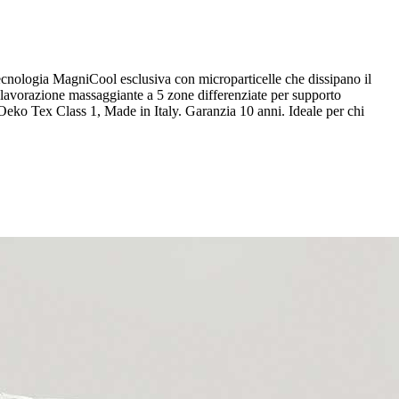
ologia MagniCool esclusiva con microparticelle che dissipano il
lavorazione massaggiante a 5 zone differenziate per supporto
 Oeko Tex Class 1, Made in Italy. Garanzia 10 anni. Ideale per chi