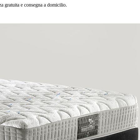
a gratuita e consegna a domicilio.