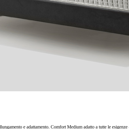
ungamento e adattamento. Comfort Medium adatto a tutte le esigenze di r