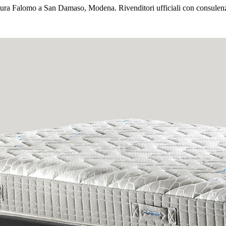
ttura Falomo a San Damaso, Modena. Rivenditori ufficiali con consulenz