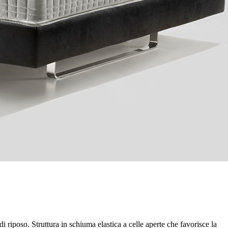
iposo. Struttura in schiuma elastica a celle aperte che favorisce la