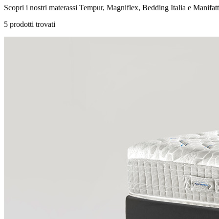
Scopri i nostri materassi Tempur, Magniflex, Bedding Italia e Manifa
5
prodotti trovati