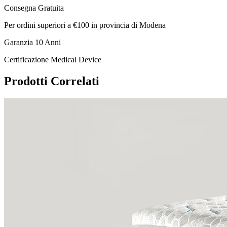
Consegna Gratuita
Per ordini superiori a €100 in provincia di Modena
Garanzia 10 Anni
Certificazione Medical Device
Prodotti Correlati