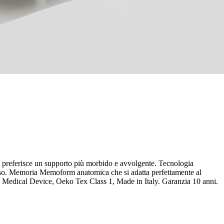
 preferisce un supporto più morbido e avvolgente. Tecnologia
iposo. Memoria Memoform anatomica che si adatta perfettamente al
ne Medical Device, Oeko Tex Class 1, Made in Italy. Garanzia 10 anni.