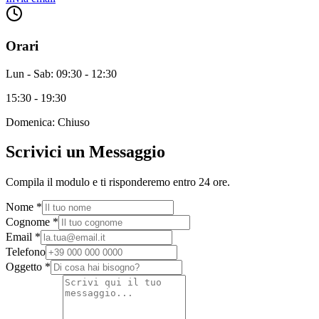
Orari
Lun - Sab: 09:30 - 12:30
15:30 - 19:30
Domenica: Chiuso
Scrivici un Messaggio
Compila il modulo e ti risponderemo entro 24 ore.
Nome *
Cognome *
Email *
Telefono
Oggetto *