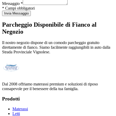
Messaggio *
* Campi obbligatori
Invia Messaggio
Parcheggio Disponibile di Fianco al
Negozio
Il nostro negozio dispone di un comodo parcheggio gratuito
direttamente di fianco. Siamo facilmente raggiungibili in auto dalla
Strada Provinciale Vignolese.
Dal 2008 offriamo materassi premium e soluzioni di riposo
consapevole per il benessere della tua famiglia.
Prodotti
Materassi
Letti