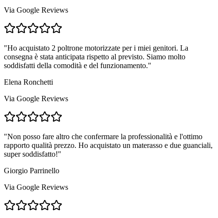
Via Google Reviews
"
Ho acquistato 2 poltrone motorizzate per i miei genitori. La
consegna è stata anticipata rispetto al previsto. Siamo molto
soddisfatti della comodità e del funzionamento.
"
Elena Ronchetti
Via Google Reviews
"
Non posso fare altro che confermare la professionalità e l'ottimo
rapporto qualità prezzo. Ho acquistato un materasso e due guanciali,
super soddisfatto!
"
Giorgio Parrinello
Via Google Reviews