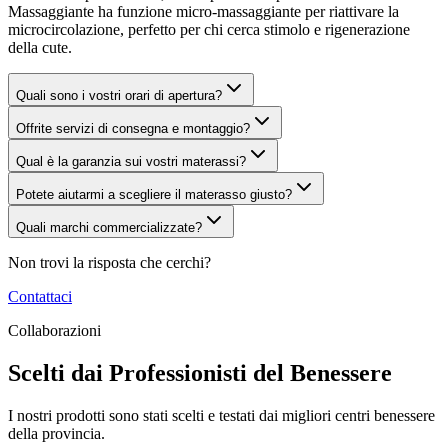
Massaggiante ha funzione micro-massaggiante per riattivare la
microcircolazione, perfetto per chi cerca stimolo e rigenerazione
della cute.
Quali sono i vostri orari di apertura?
Offrite servizi di consegna e montaggio?
Qual è la garanzia sui vostri materassi?
Potete aiutarmi a scegliere il materasso giusto?
Quali marchi commercializzate?
Non trovi la risposta che cerchi?
Contattaci
Collaborazioni
Scelti dai Professionisti del Benessere
I nostri prodotti sono stati scelti e testati dai migliori centri benessere
della provincia.