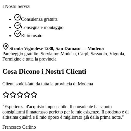
I Nostri Servizi
Consulenza gratuita
Consegna e montaggio
Ritiro usato
Strada Vignolese 1230, San Damaso — Modena
Parcheggio gratuito. Serviamo: Modena, Carpi, Sassuolo, Vignola,
Formigine e tutta la provincia.
Cosa Dicono i Nostri Clienti
Clienti soddisfatti da tutta la provincia di Modena
"
Esperienza d'acquisto impeccabile. Il consulente ha saputo
consigliarmi il materasso perfetto per le mie esigenze. Il prodotto è di
altissima qualità e il mio riposo è migliorato già dalla prima notte.
"
Francesco Carlino