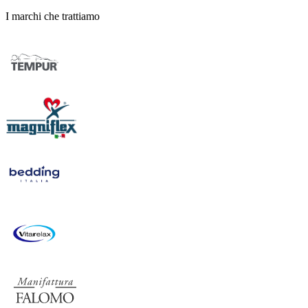
I marchi che trattiamo