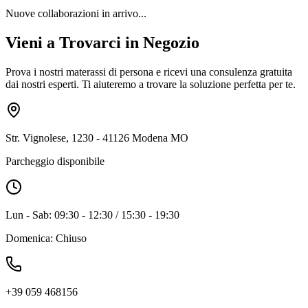
Nuove collaborazioni in arrivo...
Vieni a Trovarci in Negozio
Prova i nostri materassi di persona e ricevi una consulenza gratuita
dai nostri esperti. Ti aiuteremo a trovare la soluzione perfetta per te.
Str. Vignolese, 1230 - 41126 Modena MO
Parcheggio disponibile
Lun - Sab: 09:30 - 12:30 / 15:30 - 19:30
Domenica: Chiuso
+39 059 468156