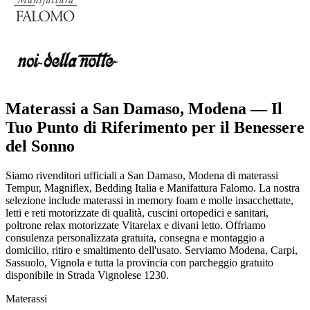
Materassi a San Damaso, Modena — Il
Tuo Punto di Riferimento per il Benessere
del Sonno
Siamo rivenditori ufficiali a San Damaso, Modena di materassi
Tempur, Magniflex, Bedding Italia e Manifattura Falomo. La nostra
selezione include materassi in memory foam e molle insacchettate,
letti e reti motorizzate di qualità, cuscini ortopedici e sanitari,
poltrone relax motorizzate Vitarelax e divani letto. Offriamo
consulenza personalizzata gratuita, consegna e montaggio a
domicilio, ritiro e smaltimento dell'usato. Serviamo Modena, Carpi,
Sassuolo, Vignola e tutta la provincia con parcheggio gratuito
disponibile in Strada Vignolese 1230.
Materassi