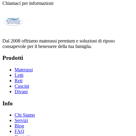
Chiamaci per informazioni
Dal 2008 offriamo materassi premium e soluzioni di riposo
consapevole per il benessere della tua famiglia.
Prodotti
Materassi
Letti
Reti
Cuscini
Divani
Info
Chi Siamo
Servizi
Blog
FAQ