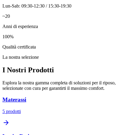
Lun-Sab: 09:30-12:30 / 15:30-19:30
~20
Anni di esperienza
100%
Qualità certificata
La nostra selezione
I Nostri Prodotti
Esplora la nostra gamma completa di soluzioni per il riposo,
selezionate con cura per garantirti il massimo comfort.
Materassi
5
prodotti