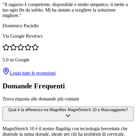
"
Il ragazzo è competente, disponibile e molto simpatico, ti mette a
tuo agio fin da subito. Mi ha aiutato a scegliere la soluzione
migliore.
"
Domenico Paciello
Via Google Reviews
5.0 su Google
Leggi tutte le recensioni
Domande Frequenti
Trova risposta alle domande più comuni
Qual è la differenza tra Magniflex MagniStretch 10 e Massaggiante?
MagniStretch 10 è il nostro flagship con tecnologia brevettata che
distende la spina dorsale, ideale per chi ha problemi di cervicale.