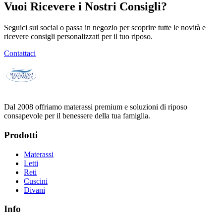
Vuoi Ricevere i Nostri Consigli?
Seguici sui social o passa in negozio per scoprire tutte le novità e
ricevere consigli personalizzati per il tuo riposo.
Contattaci
Dal 2008 offriamo materassi premium e soluzioni di riposo
consapevole per il benessere della tua famiglia.
Prodotti
Materassi
Letti
Reti
Cuscini
Divani
Info