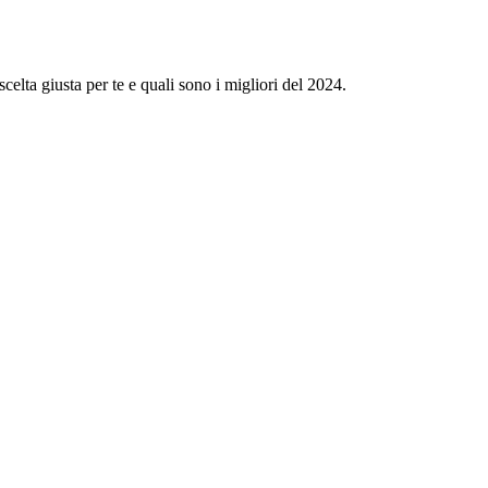
elta giusta per te e quali sono i migliori del 2024.