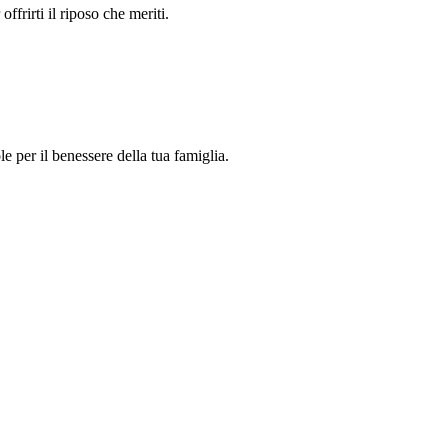
ffrirti il riposo che meriti.
 per il benessere della tua famiglia.