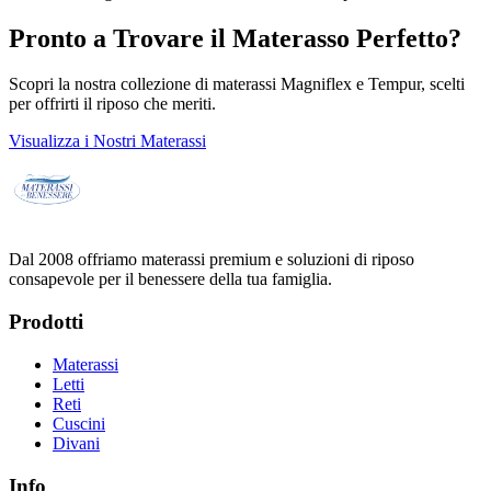
Pronto a Trovare il Materasso Perfetto?
Scopri la nostra collezione di materassi Magniflex e Tempur, scelti
per offrirti il riposo che meriti.
Visualizza i Nostri Materassi
Dal 2008 offriamo materassi premium e soluzioni di riposo
consapevole per il benessere della tua famiglia.
Prodotti
Materassi
Letti
Reti
Cuscini
Divani
Info