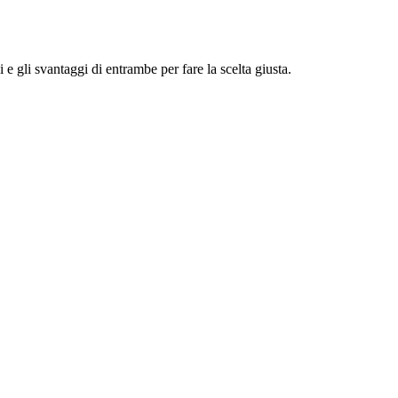
i e gli svantaggi di entrambe per fare la scelta giusta.