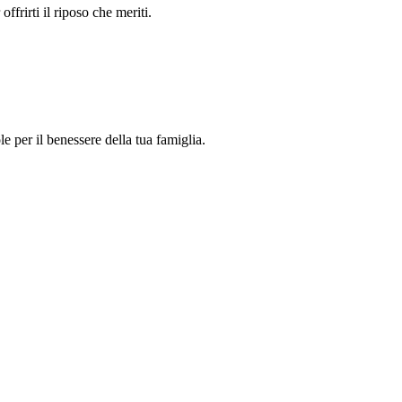
ffrirti il riposo che meriti.
 per il benessere della tua famiglia.