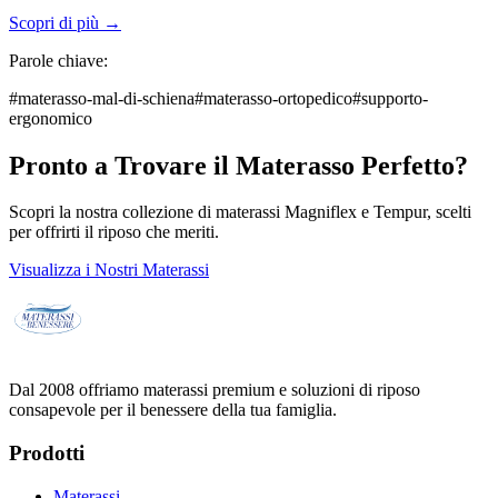
Scopri di più →
Parole chiave:
#
materasso-mal-di-schiena
#
materasso-ortopedico
#
supporto-
ergonomico
Pronto a Trovare il Materasso Perfetto?
Scopri la nostra collezione di materassi Magniflex e Tempur, scelti
per offrirti il riposo che meriti.
Visualizza i Nostri Materassi
Dal 2008 offriamo materassi premium e soluzioni di riposo
consapevole per il benessere della tua famiglia.
Prodotti
Materassi