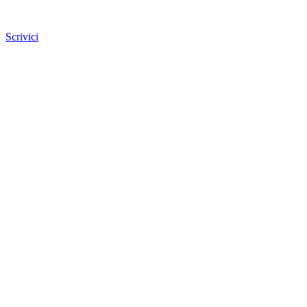
Scrivici