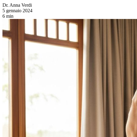
Dr. Anna Verdi
5 gennaio 2024
6 min