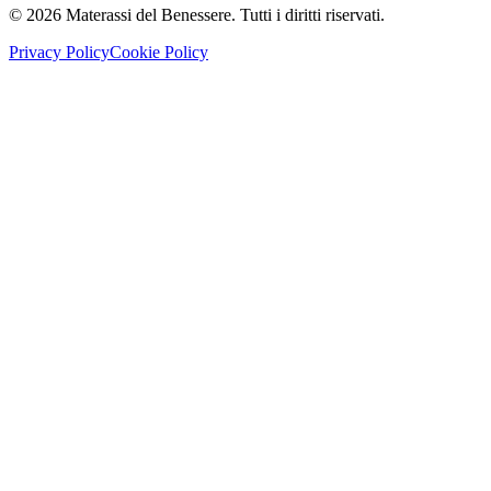
©
2026
Materassi del Benessere. Tutti i diritti riservati.
Privacy Policy
Cookie Policy