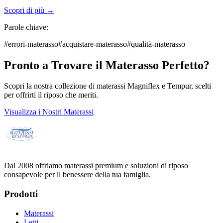
Scopri di più →
Parole chiave:
#
errori-materasso
#
acquistare-materasso
#
qualità-materasso
Pronto a Trovare il Materasso Perfetto?
Scopri la nostra collezione di materassi Magniflex e Tempur, scelti
per offrirti il riposo che meriti.
Visualizza i Nostri Materassi
Dal 2008 offriamo materassi premium e soluzioni di riposo
consapevole per il benessere della tua famiglia.
Prodotti
Materassi
Letti