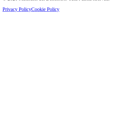
Privacy Policy
Cookie Policy