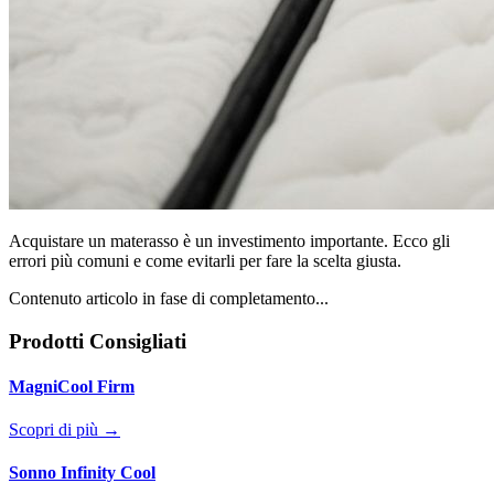
Acquistare un materasso è un investimento importante. Ecco gli
errori più comuni e come evitarli per fare la scelta giusta.
Contenuto articolo in fase di completamento...
Prodotti Consigliati
MagniCool Firm
Scopri di più →
Sonno Infinity Cool