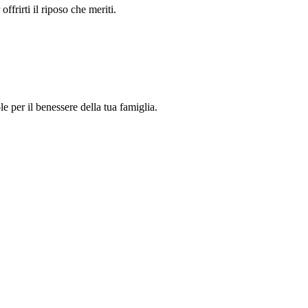
ffrirti il riposo che meriti.
 per il benessere della tua famiglia.