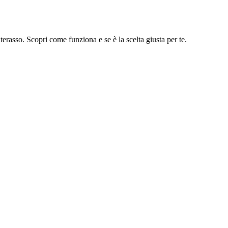
terasso. Scopri come funziona e se è la scelta giusta per te.