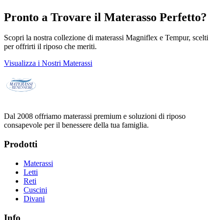
Pronto a Trovare il Materasso Perfetto?
Scopri la nostra collezione di materassi Magniflex e Tempur, scelti
per offrirti il riposo che meriti.
Visualizza i Nostri Materassi
Dal 2008 offriamo materassi premium e soluzioni di riposo
consapevole per il benessere della tua famiglia.
Prodotti
Materassi
Letti
Reti
Cuscini
Divani
Info