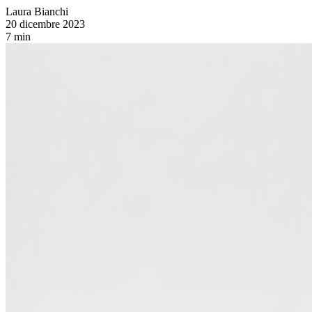
Laura Bianchi
20 dicembre 2023
7 min