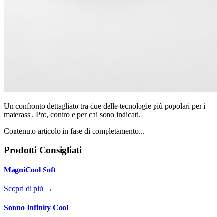
Un confronto dettagliato tra due delle tecnologie più popolari per i
materassi. Pro, contro e per chi sono indicati.
Contenuto articolo in fase di completamento...
Prodotti Consigliati
MagniCool Soft
Scopri di più →
Sonno Infinity Cool