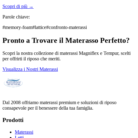
Scopri di più →
Parole chiave:
#
memory-foam
#
lattice
#
confronto-materassi
Pronto a Trovare il Materasso Perfetto?
Scopri la nostra collezione di materassi Magniflex e Tempur, scelti
per offrirti il riposo che meriti.
Visualizza i Nostri Materassi
Dal 2008 offriamo materassi premium e soluzioni di riposo
consapevole per il benessere della tua famiglia.
Prodotti
Materassi
Letti