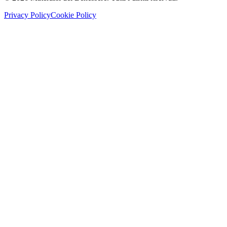
Privacy Policy
Cookie Policy