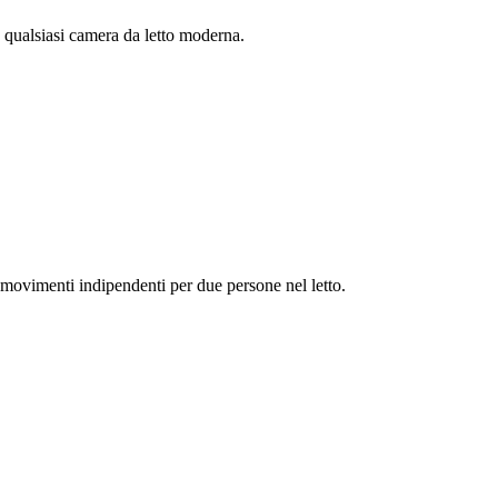
 qualsiasi camera da letto moderna.
movimenti indipendenti per due persone nel letto.