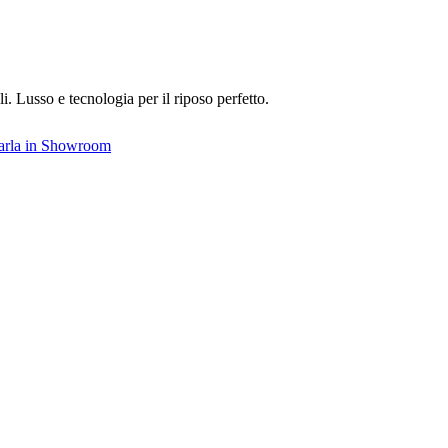
 Lusso e tecnologia per il riposo perfetto.
varla in Showroom