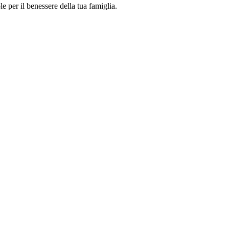
 per il benessere della tua famiglia.