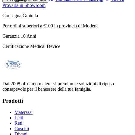
Provarla in Showroom
Consegna Gratuita
Per ordini superiori a €100 in provincia di Modena
Garanzia 10 Anni
Certificazione Medical Device
Dal 2008 offriamo materassi premium e soluzioni di riposo
consapevole per il benessere della tua famiglia.
Prodotti
Materassi
Letti
Reti
Cuscini
Divani